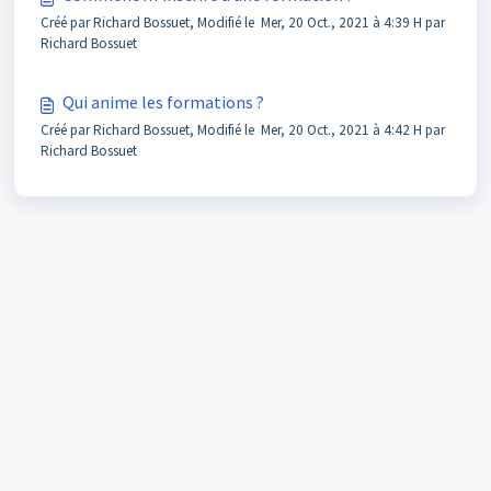
Créé par Richard Bossuet, Modifié le Mer, 20 Oct., 2021 à 4:39 H par
Richard Bossuet
Qui anime les formations ?
Créé par Richard Bossuet, Modifié le Mer, 20 Oct., 2021 à 4:42 H par
Richard Bossuet