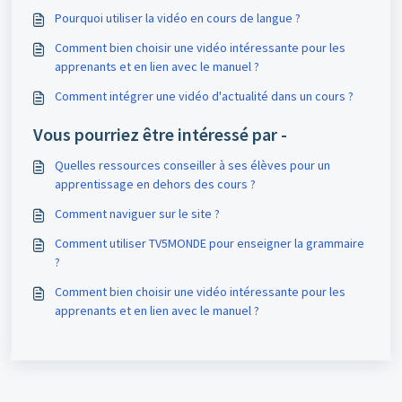
Pourquoi utiliser la vidéo en cours de langue ?
Comment bien choisir une vidéo intéressante pour les
apprenants et en lien avec le manuel ?
Comment intégrer une vidéo d'actualité dans un cours ?
Vous pourriez être intéressé par -
Quelles ressources conseiller à ses élèves pour un
apprentissage en dehors des cours ?
Comment naviguer sur le site ?
Comment utiliser TV5MONDE pour enseigner la grammaire
?
Comment bien choisir une vidéo intéressante pour les
apprenants et en lien avec le manuel ?