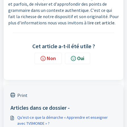
et parfois, de réviser et d'approfondir des points de
grammaire dans un contexte authentique. C'est ce qui
fait la richesse de notre
dispositif
et son originalité. Pour
plus d'informations nous vous invitons à
lire cet article.
Cet article a-t-il été utile ?
Non
Oui
Print
Articles dans ce dossier -
Qu’est-ce que la démarche « Apprendre et enseigner
avec TV5MONDE » ?