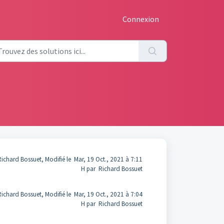
Connexion
Richard Bossuet, Modifié le Mar, 19 Oct., 2021 à 7:11
H par Richard Bossuet
Richard Bossuet, Modifié le Mar, 19 Oct., 2021 à 7:04
H par Richard Bossuet