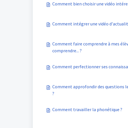
Comment intégrer une vidéo d'actualit
Comment faire comprendre à mes élèves
comprendre... ?
Comment perfectionner ses connaissanc
Comment approfondir des questions le
?
Comment travailler la phonétique ?