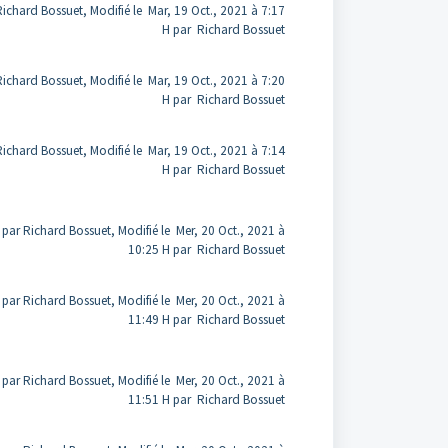
Richard Bossuet, Modifié le Mar, 19 Oct., 2021 à 7:17
H par Richard Bossuet
Richard Bossuet, Modifié le Mar, 19 Oct., 2021 à 7:20
H par Richard Bossuet
Richard Bossuet, Modifié le Mar, 19 Oct., 2021 à 7:14
H par Richard Bossuet
 par Richard Bossuet, Modifié le Mer, 20 Oct., 2021 à
10:25 H par Richard Bossuet
 par Richard Bossuet, Modifié le Mer, 20 Oct., 2021 à
11:49 H par Richard Bossuet
 par Richard Bossuet, Modifié le Mer, 20 Oct., 2021 à
11:51 H par Richard Bossuet